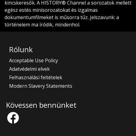
kincskeresők. A HISTORY® Channel a sorozatok mellett
egész estés minisorozatokat és izgalmas
dokumentumfilmeket is műsorra tűz. Jelszavunk: a
történelem ma íródik, mindenhol.
Rólunk
Acceptable Use Policy
Adatvédelmi elvek
Felhasználási feltételek
Modern Slavery Statements
Kövessen bennünket